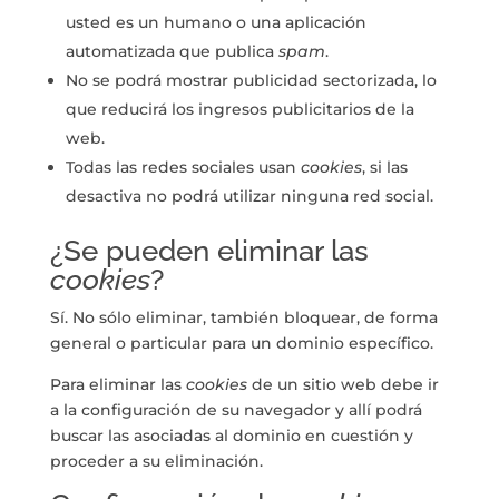
usted es un humano o una aplicación
automatizada que publica
spam
.
No se podrá mostrar publicidad sectorizada, lo
que reducirá los ingresos publicitarios de la
web.
Todas las redes sociales usan
cookies
, si las
desactiva no podrá utilizar ninguna red social.
¿Se pueden eliminar las
cookies
?
Sí. No sólo eliminar, también bloquear, de forma
general o particular para un dominio específico.
Para eliminar las
cookies
de un sitio web debe ir
a la configuración de su navegador y allí podrá
buscar las asociadas al dominio en cuestión y
proceder a su eliminación.