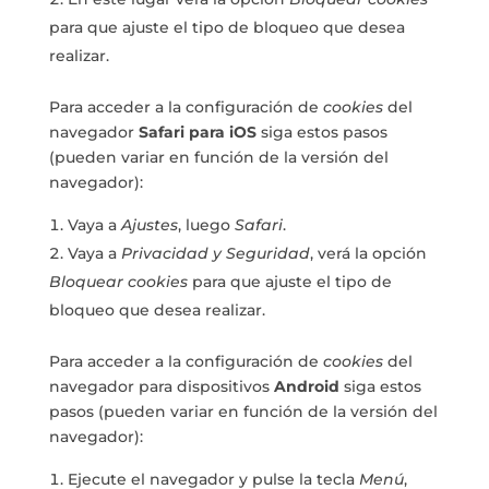
para que ajuste el tipo de bloqueo que desea
realizar.
Para acceder a la configuración de
cookies
del
navegador
Safari para iOS
siga estos pasos
(pueden variar en función de la versión del
navegador):
Vaya a
Ajustes
, luego
Safari
.
Vaya a
Privacidad y Seguridad
, verá la opción
Bloquear cookies
para que ajuste el tipo de
bloqueo que desea realizar.
Para acceder a la configuración de
cookies
del
navegador para dispositivos
Android
siga estos
pasos (pueden variar en función de la versión del
navegador):
Ejecute el navegador y pulse la tecla
Menú
,