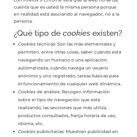
con Firefox o Chrome verá que la web no se da
cuenta que es usted la misma persona porque
en realidad está asociando al navegador, no a la
persona.
¿Qué tipo de
cookies
existen?
Cookies
técnicas: Son las más elementales y
permiten, entre otras cosas, saber cuándo está
navegando un humano o una aplicación
automatizada, cuándo navega un usuario
anónimo y uno registrado, tareas básicas para
el funcionamiento de cualquier web dinámica.
Cookies
de análisis: Recogen información
sobre el tipo de navegación que está
realizando, las secciones que más utiliza,
productos consultados, franja horaria de uso,
idioma, etc.
Cookies
publicitarias: Muestran publicidad en