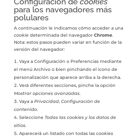
Configuración de
cookies
para los navegadores más
polulares
A continuación le indicamos cómo acceder a una
cookie
determinada del navegador
Chrome
.
Nota: estos pasos pueden variar en función de la
versión del navegador:
Vaya a Configuración o Preferencias mediante
el menú Archivo o bien pinchando el icono de
personalización que aparece arriba a la derecha.
Verá diferentes secciones, pinche la opción
Mostrar opciones avanzadas
.
Vaya a
Privacidad
,
Configuración de
contenido
.
Seleccione
Todas las
cookies
y los datos de
sitios
.
Aparecerá un listado con todas las
cookies