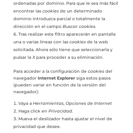
ordenadas por dominio. Para que le sea más fácil
encontrar las
cookies
de un determinado
dominio introduzca parcial o totalmente la
dirección en el campo
Buscar cookies
.
Tras realizar este filtro aparecerán en pantalla
una o varias líneas con las
cookies
de la web
solicitada. Ahora sólo tiene que seleccionarla y
pulsar la
X
para proceder a su eliminación.
Para acceder a la configuración de
cookies
del
navegador
Internet Explorer
siga estos pasos
(pueden variar en función de la versión del
navegador):
Vaya a
Herramientas
,
Opciones de Internet
Haga click en
Privacidad
.
Mueva el deslizador hasta ajustar el nivel de
privacidad que desee.