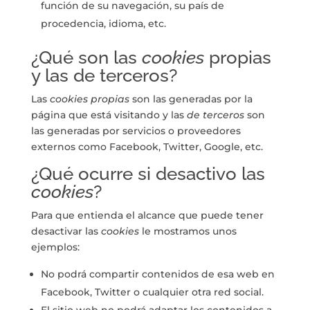
función de su navegación, su país de
procedencia, idioma, etc.
¿Qué son las
cookies
propias
y las de terceros?
Las
cookies propias
son las generadas por la
página que está visitando y las
de terceros
son
las generadas por servicios o proveedores
externos como Facebook, Twitter, Google, etc.
¿Qué ocurre si desactivo las
cookies
?
Para que entienda el alcance que puede tener
desactivar las
cookies
le mostramos unos
ejemplos:
No podrá compartir contenidos de esa web en
Facebook, Twitter o cualquier otra red social.