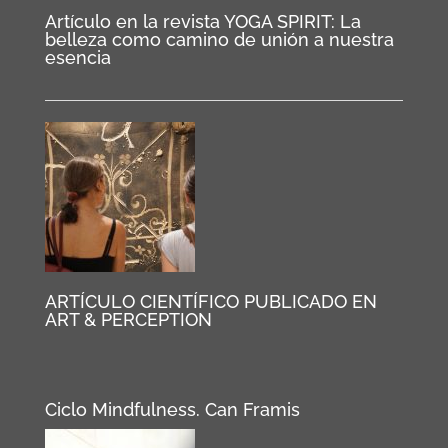
Artículo en la revista YOGA SPIRIT: La
belleza como camino de unión a nuestra
esencia
ARTÍCULO CIENTÍFICO PUBLICADO EN
ART & PERCEPTION
Ciclo Mindfulness. Can Framis