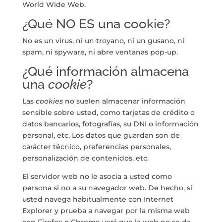
World Wide Web.
¿Qué NO ES una cookie?
No es un virus, ni un troyano, ni un gusano, ni
spam, ni spyware, ni abre ventanas pop-up.
¿Qué información almacena
una
cookie
?
Las
cookies
no suelen almacenar información
sensible sobre usted, como tarjetas de crédito o
datos bancarios, fotografías, su DNI o información
personal, etc. Los datos que guardan son de
carácter técnico, preferencias personales,
personalización de contenidos, etc.
El servidor web no le asocia a usted como
persona si no a su navegador web. De hecho, si
usted navega habitualmente con Internet
Explorer y prueba a navegar por la misma web