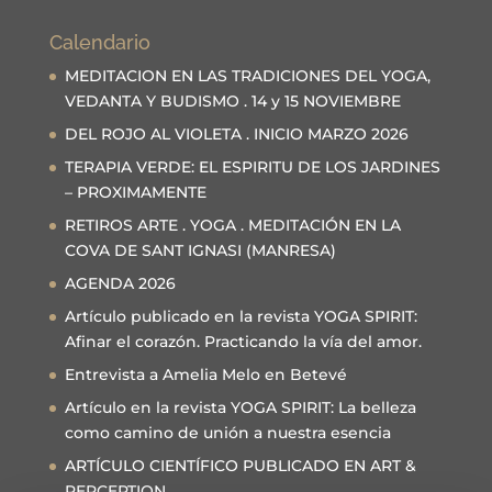
Calendario
MEDITACION EN LAS TRADICIONES DEL YOGA,
VEDANTA Y BUDISMO . 14 y 15 NOVIEMBRE
DEL ROJO AL VIOLETA . INICIO MARZO 2026
TERAPIA VERDE: EL ESPIRITU DE LOS JARDINES
– PROXIMAMENTE
RETIROS ARTE . YOGA . MEDITACIÓN EN LA
COVA DE SANT IGNASI (MANRESA)
AGENDA 2026
Artículo publicado en la revista YOGA SPIRIT:
Afinar el corazón. Practicando la vía del amor.
Entrevista a Amelia Melo en Betevé
Artículo en la revista YOGA SPIRIT: La belleza
como camino de unión a nuestra esencia
ARTÍCULO CIENTÍFICO PUBLICADO EN ART &
PERCEPTION