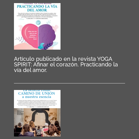
Artículo publicado en la revista YOGA
SPIRIT: Afinar el corazón. Practicando la
vía del amor.