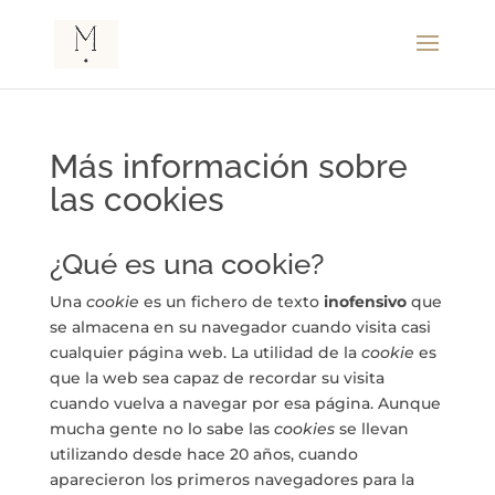
Más información sobre
las cookies
¿Qué es una cookie?
Una
cookie
es un fichero de texto
inofensivo
que
se almacena en su navegador cuando visita casi
cualquier página web. La utilidad de la
cookie
es
que la web sea capaz de recordar su visita
cuando vuelva a navegar por esa página. Aunque
mucha gente no lo sabe las
cookies
se llevan
utilizando desde hace 20 años, cuando
aparecieron los primeros navegadores para la