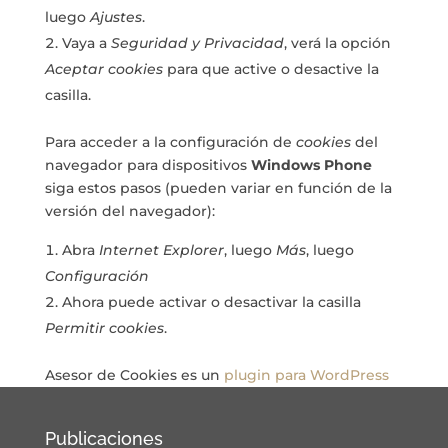
luego
Ajustes
.
Vaya a
Seguridad y Privacidad
, verá la opción
Aceptar cookies
para que active o desactive la
casilla.
Para acceder a la configuración de
cookies
del
navegador para dispositivos
Windows Phone
siga estos pasos (pueden variar en función de la
versión del navegador):
Abra
Internet Explorer
, luego
Más
, luego
Configuración
Ahora puede activar o desactivar la casilla
Permitir cookies
.
Asesor de Cookies es un
plugin para WordPress
Publicaciones