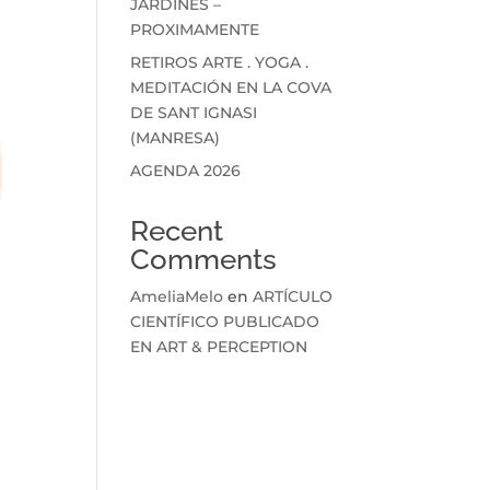
JARDINES –
PROXIMAMENTE
RETIROS ARTE . YOGA .
MEDITACIÓN EN LA COVA
DE SANT IGNASI
(MANRESA)
AGENDA 2026
Recent
Comments
AmeliaMelo
en
ARTÍCULO
CIENTÍFICO PUBLICADO
EN ART & PERCEPTION