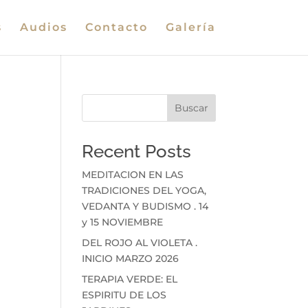
s
Audios
Contacto
Galería
Buscar
Recent Posts
MEDITACION EN LAS
TRADICIONES DEL YOGA,
VEDANTA Y BUDISMO . 14
y 15 NOVIEMBRE
DEL ROJO AL VIOLETA .
INICIO MARZO 2026
TERAPIA VERDE: EL
ESPIRITU DE LOS