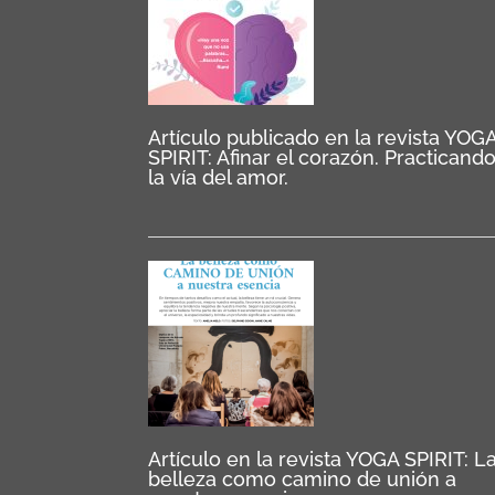
Artículo publicado en la revista YOG
SPIRIT: Afinar el corazón. Practicand
la vía del amor.
Artículo en la revista YOGA SPIRIT: L
belleza como camino de unión a