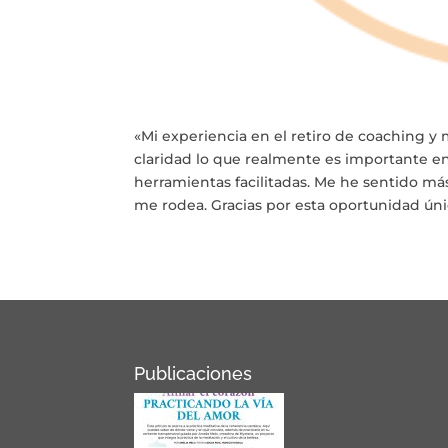
«Mi experiencia en el retiro de coaching y
claridad lo que realmente es importante e
herramientas facilitadas. Me he sentido m
me rodea. Gracias por esta oportunidad úni
Publicaciones