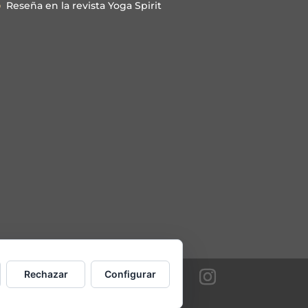
Reseña en la revista Yoga Spirit
Rechazar
Configurar
es.