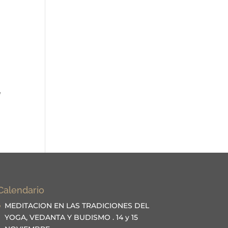
e
Calendario
MEDITACION EN LAS TRADICIONES DEL
YOGA, VEDANTA Y BUDISMO . 14 y 15