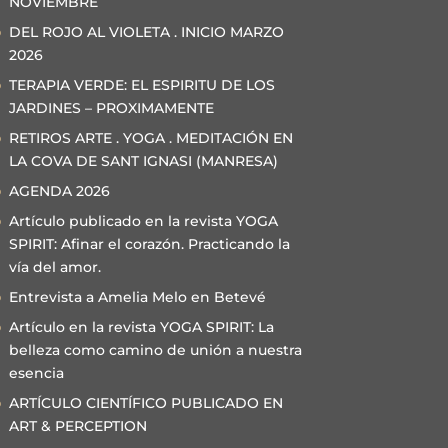
NOVIEMBRE
DEL ROJO AL VIOLETA . INICIO MARZO
2026
TERAPIA VERDE: EL ESPIRITU DE LOS
JARDINES – PROXIMAMENTE
RETIROS ARTE . YOGA . MEDITACIÓN EN
LA COVA DE SANT IGNASI (MANRESA)
AGENDA 2026
Artículo publicado en la revista YOGA
SPIRIT: Afinar el corazón. Practicando la
vía del amor.
Entrevista a Amelia Melo en Betevé
Artículo en la revista YOGA SPIRIT: La
belleza como camino de unión a nuestra
esencia
ARTÍCULO CIENTÍFICO PUBLICADO EN
ART & PERCEPTION